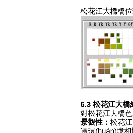
松花江大橋橋位環(
6.3 松花江大橋結
對松花江大橋色彩
景觀性：
松花江
邊環(huán)境相協(