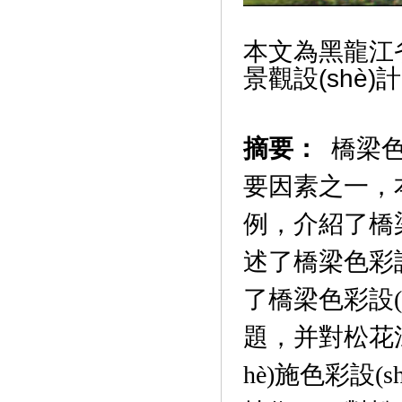
本文為黑龍江省
景觀設(shè
摘要：
橋梁色
要因素之一
例，介紹了橋
述了橋梁色彩設(
了橋梁色彩設(sh
題，并對松花江
hè)施色彩設(