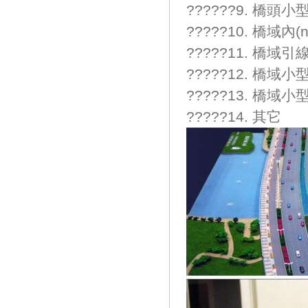
??????9. 橋
?????10. 橋域內
?????11. 橋域
?????12. 橋
?????13. 橋
?????14. 其它