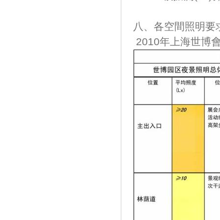
八、各空間照明要
2010年上海世博會(h