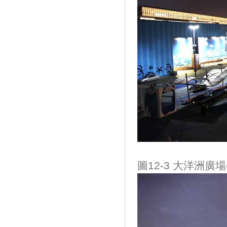
圖12-3 大洋洲廣場