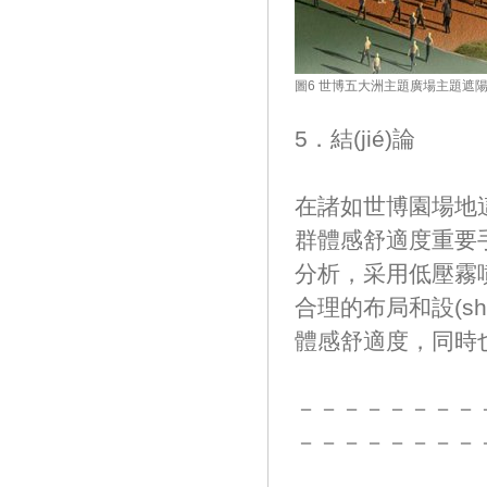
圖6 世博五大洲主題廣場主題遮
5．結(jié)論
在諸如世博園場地這
群體感舒適度重要手段
分析，采用低壓霧噴降
合理的布局和設(shè
體感舒適度
－－－－－－－－
－－－－－－－－