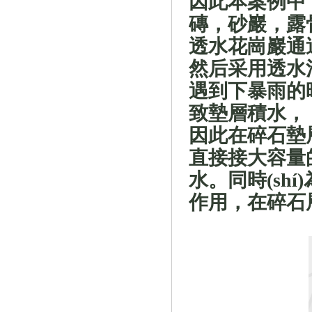
因此本案例中，
磚，砂巖
透水花崗巖通過
然后采用透水混凝
遇到下暴雨的時(
致墊層積水，
因此在碎石墊
直接接大容量的
水。
同時(shí
作用，在碎石