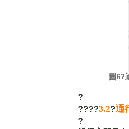
圖
6
?
?
3.2
通
?
?
?
?
?
?